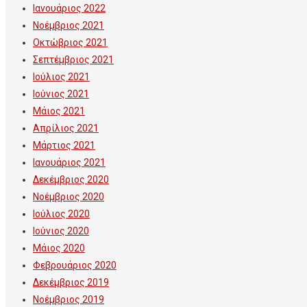
Ιανουάριος 2022
Νοέμβριος 2021
Οκτώβριος 2021
Σεπτέμβριος 2021
Ιούλιος 2021
Ιούνιος 2021
Μάιος 2021
Απρίλιος 2021
Μάρτιος 2021
Ιανουάριος 2021
Δεκέμβριος 2020
Νοέμβριος 2020
Ιούλιος 2020
Ιούνιος 2020
Μάιος 2020
Φεβρουάριος 2020
Δεκέμβριος 2019
Νοέμβριος 2019