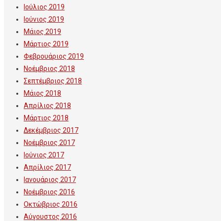
Ιούλιος 2019
Ιούνιος 2019
Μάιος 2019
Μάρτιος 2019
Φεβρουάριος 2019
Νοέμβριος 2018
Σεπτέμβριος 2018
Μάιος 2018
Απρίλιος 2018
Μάρτιος 2018
Δεκέμβριος 2017
Νοέμβριος 2017
Ιούνιος 2017
Απρίλιος 2017
Ιανουάριος 2017
Νοέμβριος 2016
Οκτώβριος 2016
Αύγουστος 2016