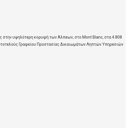
ς στην υψηλότερη κορυφή των Άλπεων, στο Mont Blanc, στα 4.808
 Αυτοτελούς Γραφείου Προστασίας Δικαιωμάτων Ληπτών Υπηρεσιών