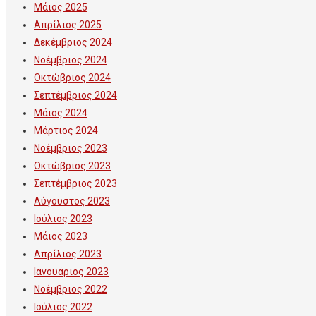
Μάιος 2025
Απρίλιος 2025
Δεκέμβριος 2024
Νοέμβριος 2024
Οκτώβριος 2024
Σεπτέμβριος 2024
Μάιος 2024
Μάρτιος 2024
Νοέμβριος 2023
Οκτώβριος 2023
Σεπτέμβριος 2023
Αύγουστος 2023
Ιούλιος 2023
Μάιος 2023
Απρίλιος 2023
Ιανουάριος 2023
Νοέμβριος 2022
Ιούλιος 2022