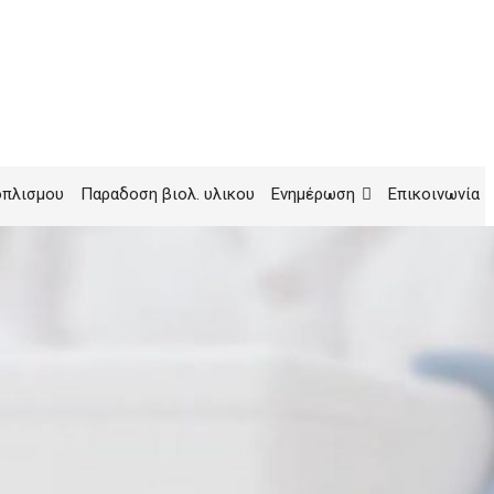
οπλισμου
Παραδοση βιολ. υλικου
Ενημέρωση
Επικοινωνία