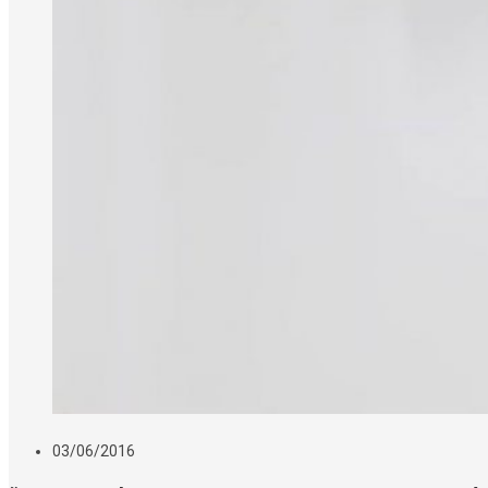
03/06/2016