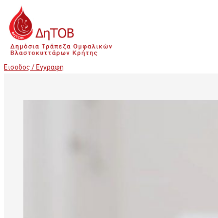
Εισοδος / Εγγραφη