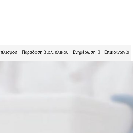
οπλισμου
Παραδοση βιολ. υλικου
Ενημέρωση
Επικοινωνία