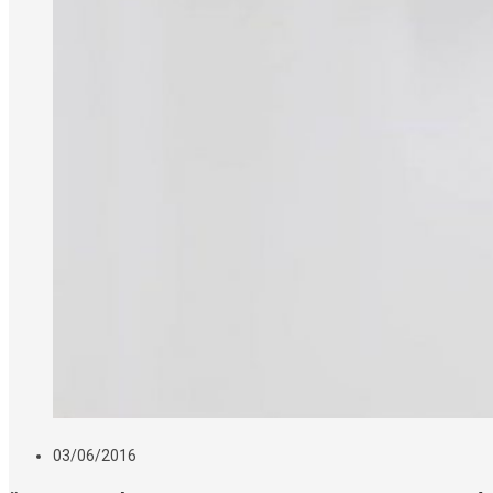
03/06/2016