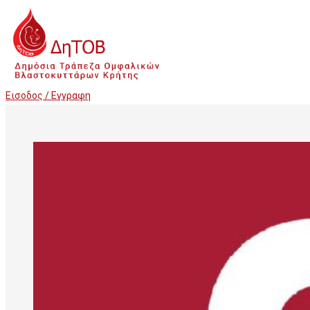
Εισοδος / Εγγραφη