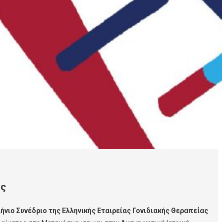
ής
ήνιο
Συνέδριο της Ελληνικής Εταιρείας Γονιδιακής Θεραπείας