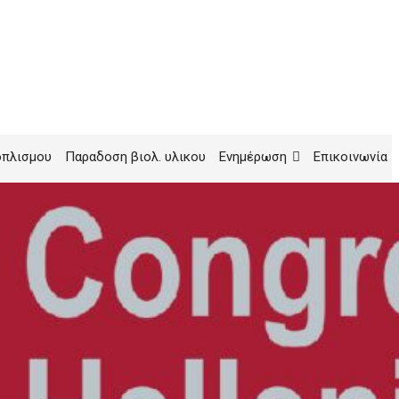
οπλισμου
Παραδοση βιολ. υλικου
Ενημέρωση
Επικοινωνία