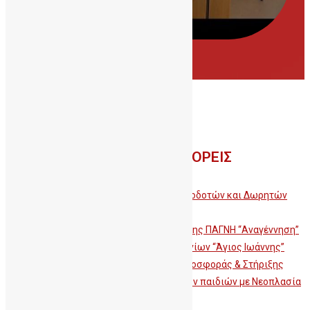
ΣΥΝΕΡΓΑΣΙΕΣ - ΦΟΡΕΙΣ