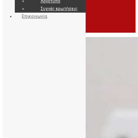
Λογότυπο
Συχνές ερωτήσεις
Επικοινωνία