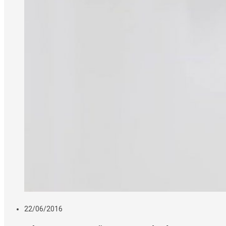
22/06/2016