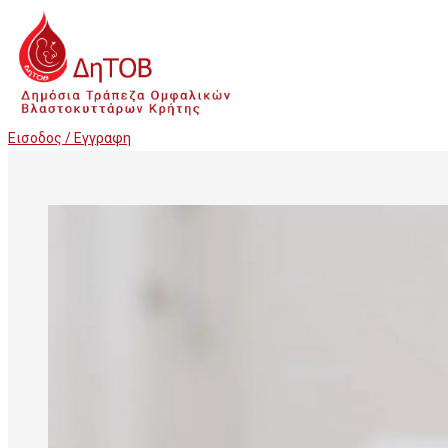
Εισοδος / Εγγραφη