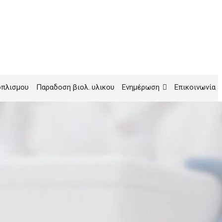
οπλισμου
Παραδοση βιολ. υλικου
Ενημέρωση
Επικοινωνία