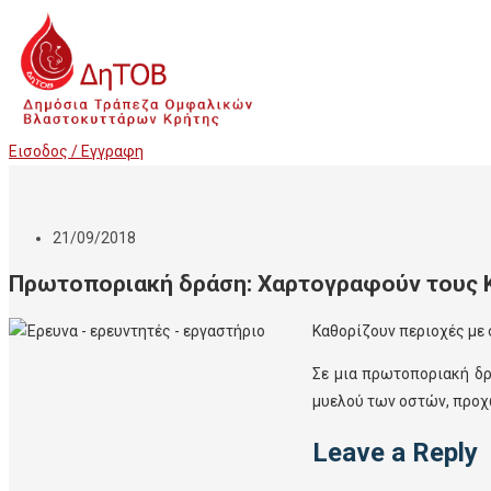
Εισοδος / Εγγραφη
21/09/2018
Πρωτοποριακή δράση: Χαρτογραφούν τους Κ
Καθορίζουν περιοχές με
Σε μια πρωτοποριακή δρ
μυελού των οστών, προχω
Leave a Reply