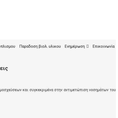
οπλισμου
Παραδοση βιολ. υλικου
Ενημέρωση
Επικοινωνία
εις
ταμοσχεύσεων και συγκεκριμένα στην αντιμετώπιση νοσημάτων του