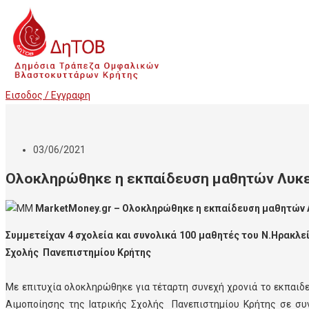
Εισοδος / Εγγραφη
03/06/2021
Ολοκληρώθηκε η εκπαίδευση μαθητών Λυκεί
MarketMoney.gr – Ολοκληρώθηκε η εκπαίδευση μαθητών Λ
Συμμετείχαν 4 σχολεία και συνολικά 100 μαθητές του Ν.Ηρακλ
Σχολής Πανεπιστημίου Κρήτης
Με επιτυχία ολοκληρώθηκε για τέταρτη συνεχή χρονιά το εκπαι
Αιμοποίησης της Ιατρικής Σχολής Πανεπιστημίου Κρήτης σε συ