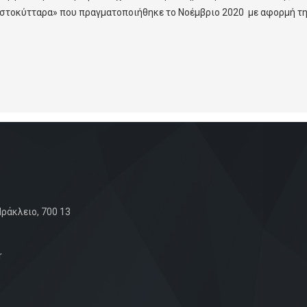
τοκύτταρα» που πραγματοποιήθηκε το Νοέμβριο 2020 με αφορμή την
ράκλειο, 700 13
r