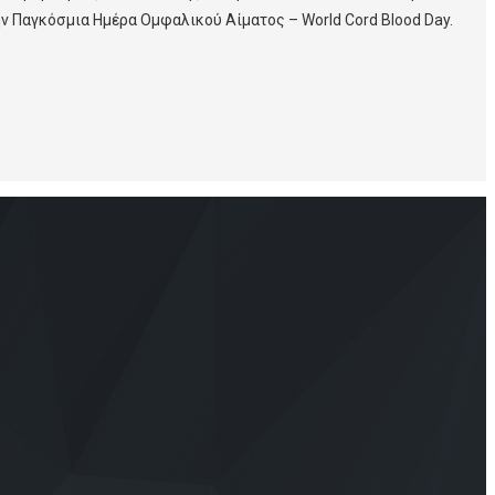
 Παγκόσμια Ημέρα Ομφαλικού Αίματος – World Cord Blood Day.