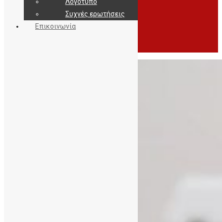
Λογότυπο
Συχνές ερωτήσεις
Επικοινωνία