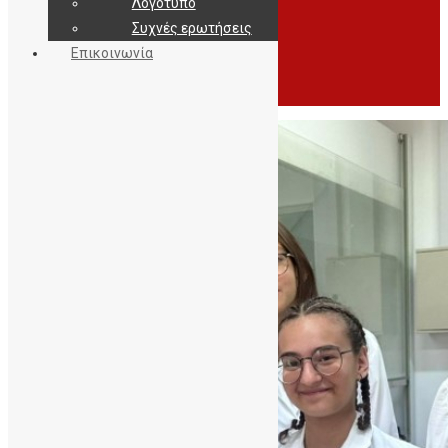
Λογότυπο
Συχνές ερωτήσεις
Επικοινωνία