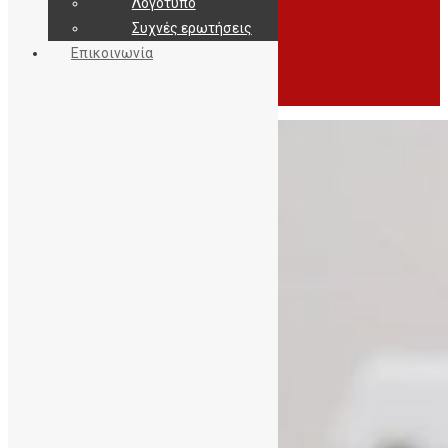
Λογότυπο
Συχνές ερωτήσεις
Επικοινωνία