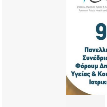
23/10/2023