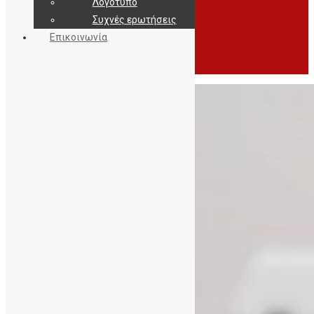
Λογότυπο
Συχνές ερωτήσεις
Επικοινωνία