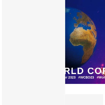
10/11/2023