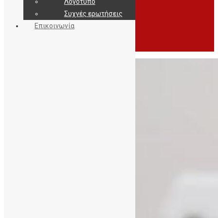
Λογότυπο
Συχνές ερωτήσεις
Επικοινωνία