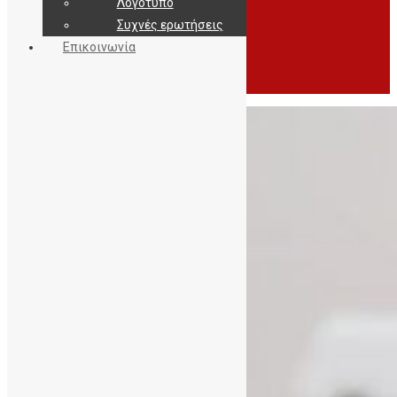
Λογότυπο
Συχνές ερωτήσεις
Επικοινωνία