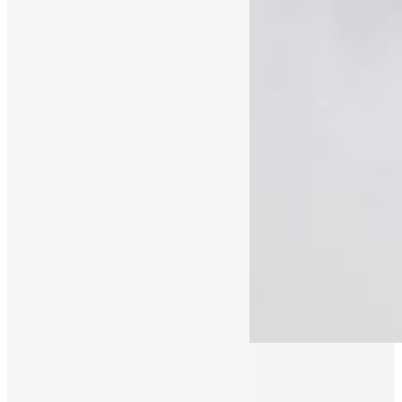
25/11/2019