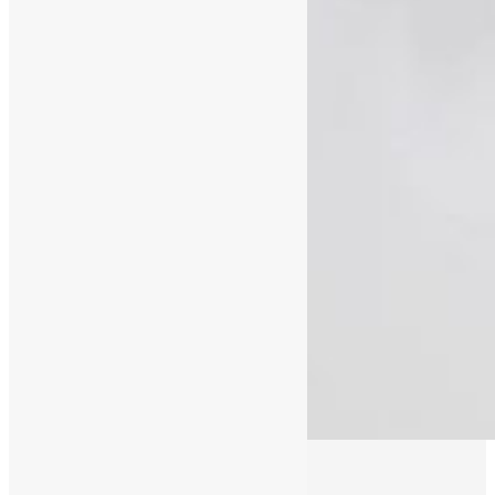
03/11/2016